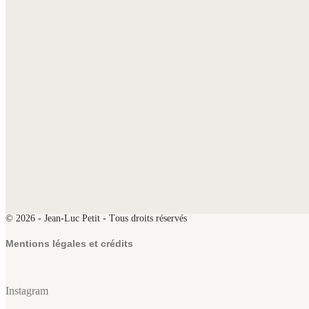
©
2026
- Jean-Luc Petit - Tous droits réservés
Mentions légales et crédits
Instagram