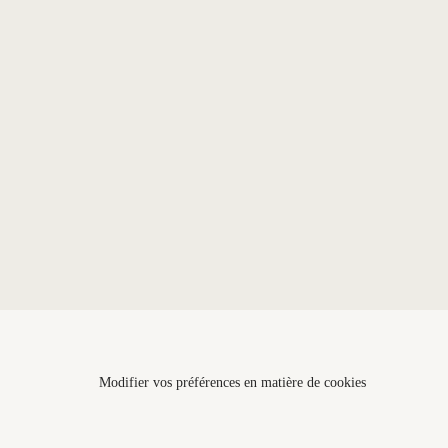
Modifier vos préférences en matière de cookies