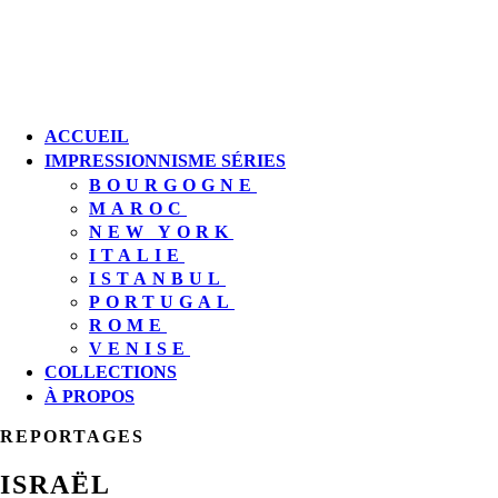
ACCUEIL
IMPRESSIONNISME SÉRIES
BOURGOGNE
MAROC
NEW YORK
ITALIE
ISTANBUL
PORTUGAL
ROME
VENISE
COLLECTIONS
À PROPOS
REPORTAGES
ISRAËL